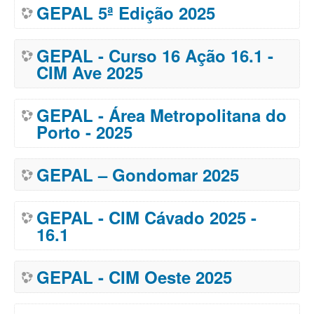
GEPAL 5ª Edição 2025
GEPAL - Curso 16 Ação 16.1 -
CIM Ave 2025
GEPAL - Área Metropolitana do
Porto - 2025
GEPAL – Gondomar 2025
GEPAL - CIM Cávado 2025 -
16.1
GEPAL - CIM Oeste 2025