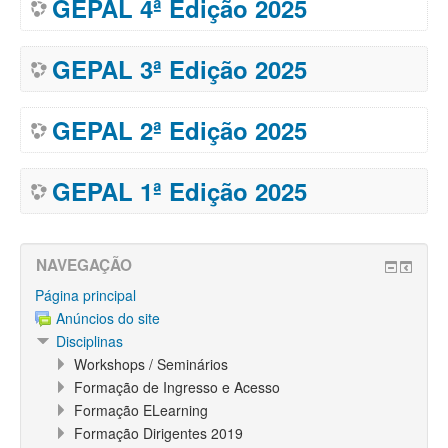
GEPAL 4ª Edição 2025
GEPAL 3ª Edição 2025
GEPAL 2ª Edição 2025
GEPAL 1ª Edição 2025
NAVEGAÇÃO
Página principal
Anúncios do site
Disciplinas
Workshops / Seminários
Formação de Ingresso e Acesso
Formação ELearning
Formação Dirigentes 2019