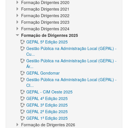
Formação Dirigentes 2020
Formação Dirigentes 2021
Formação Dirigentes 2022
Formação Dirigentes 2023
Formação Dirigentes 2024
Formação de Dirigentes 2025
GEPAL 5ª Edição 2025
Gestão Pública na Administração Local (GEPAL) -
Cu...
Gestão Pública na Administração Local (GEPAL) -
Ár...
GEPAL Gondomar
Gestão Pública na Administração Local (GEPAL) -
CI...
GEPAL - CIM Oeste 2025
GEPAL 4ª Edição 2025
GEPAL 3ª Edição 2025
GEPAL 2ª Edição 2025
GEPAL 1ª Edição 2025
Formação de Dirigentes 2026